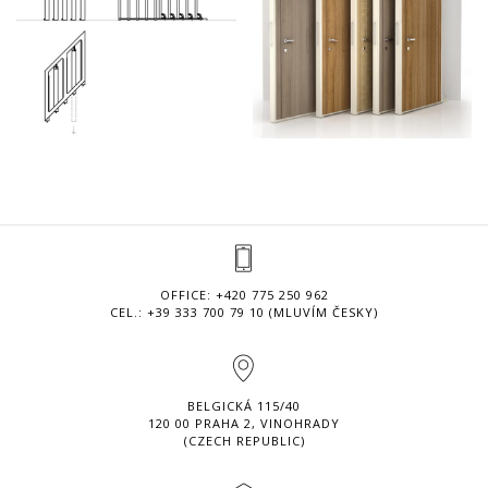
OFFICE: +420 775 250 962
CEL.: +39 333 700 79 10 (MLUVÍM ČESKY)
BELGICKÁ 115/40
120 00 PRAHA 2, VINOHRADY
(CZECH REPUBLIC)