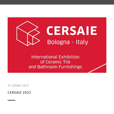
11 LEDNA 2021
CERSAIE 2022