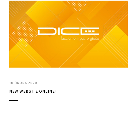
10 ÚNORA 2020
NEW WEBSITE ONLINE!